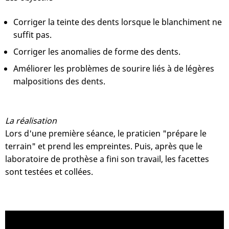
Corriger la teinte des dents lorsque le blanchiment ne
suffit pas.
Corriger les anomalies de forme des dents.
Améliorer les problèmes de sourire liés à de légères
malpositions des dents.
La réalisation
Lors d'une première séance, le praticien "prépare le
terrain" et prend les empreintes. Puis, après que le
laboratoire de prothèse a fini son travail, les facettes
sont testées et collées.