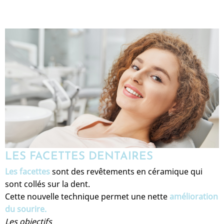
LES FACETTES DENTAIRES
Les facettes
sont des revêtements en céramique qui
sont collés sur la dent.
Cette nouvelle technique permet une nette
amélioration
du sourire.
Les objectifs