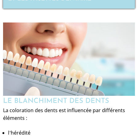
LE BLANCHIMENT DES DENTS
La coloration des dents est influencée par différents
éléments :
l'hérédité