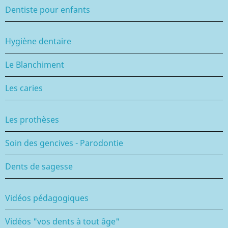
Dentiste pour enfants
Hygiène dentaire
Le Blanchiment
Les caries
Les prothèses
Soin des gencives - Parodontie
Dents de sagesse
Vidéos pédagogiques
Vidéos "vos dents à tout âge"